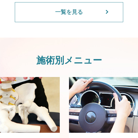
一覧を見る
施術別メニュー