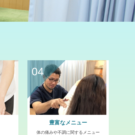
04
豊富なメニュー
体の痛みや不調に関するメニュー