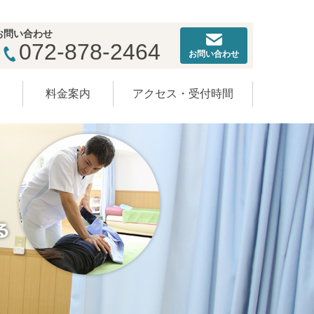
お問い合わせ
072-878-2464
お問い合わせ
ー
料金案内
アクセス・受付時間