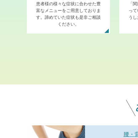
患者様の様々な症状に合わせた豊
「関
富なメニューをご用意しておりま
って
す。諦めていた症状も是非ご相談
うし
ください。
腰・