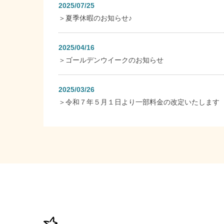
2025/07/25
＞
夏季休暇のお知らせ♪
2025/04/16
＞
ゴールデンウイークのお知らせ
2025/03/26
＞
令和７年５月１日より一部料金の改定いたします