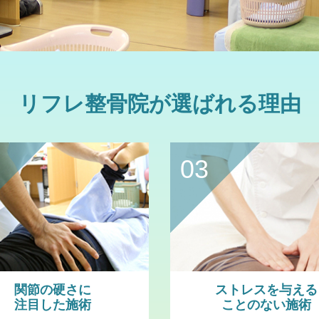
リフレ整骨院が選ばれる理由
03
関節の硬さに
ストレスを与える
注目した施術
ことのない施術