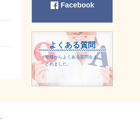
Facebook
よくある質問
皆様からよくある質問をま
とめました。