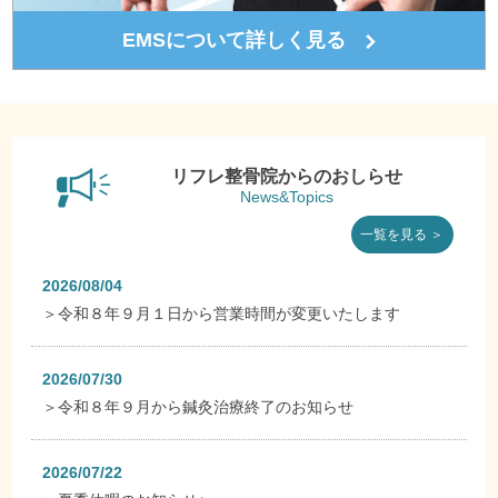
EMSについて詳しく見る
リフレ整骨院からのおしらせ
News&Topics
一覧を見る ＞
2026/08/04
＞
令和８年９月１日から営業時間が変更いたします
2026/07/30
＞
令和８年９月から鍼灸治療終了のお知らせ
2026/07/22