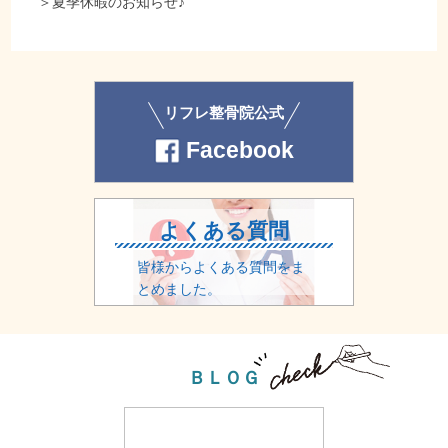
＞
夏季休暇のお知らせ♪
リフレ整骨院公式
Facebook
よくある質問
皆様からよくある質問をま
とめました。
ＢＬＯＧ