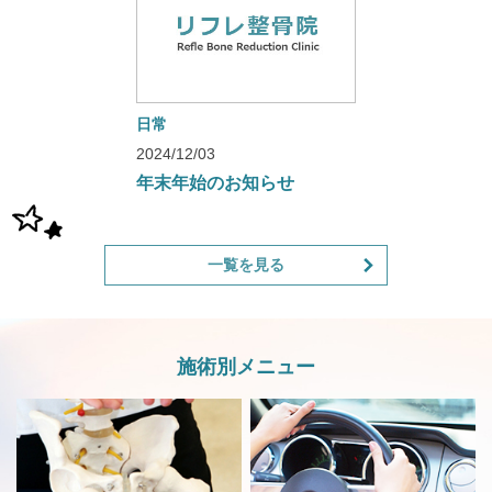
日常
2024/12/03
年末年始のお知らせ
一覧を見る
施術別メニュー