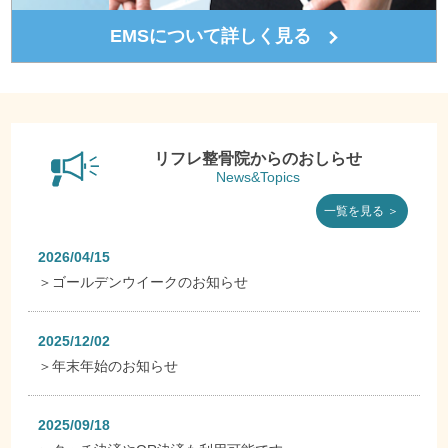
EMSについて詳しく見る
リフレ整骨院からのおしらせ
News&Topics
一覧を見る ＞
2026/04/15
＞
ゴールデンウイークのお知らせ
2025/12/02
＞
年末年始のお知らせ
2025/09/18