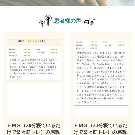
患者様の声
ＥＭＳ（30分寝ているだ
ＥＭＳ（30分寝ているだ
けで楽々筋トレ）の感想
けで楽々筋トレ）の感想