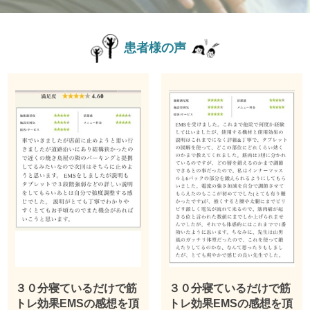
患者様の声
３０分寝ているだけで筋
３０分寝ているだけで筋
トレ効果EMSの感想を頂
トレ効果EMSの感想を頂