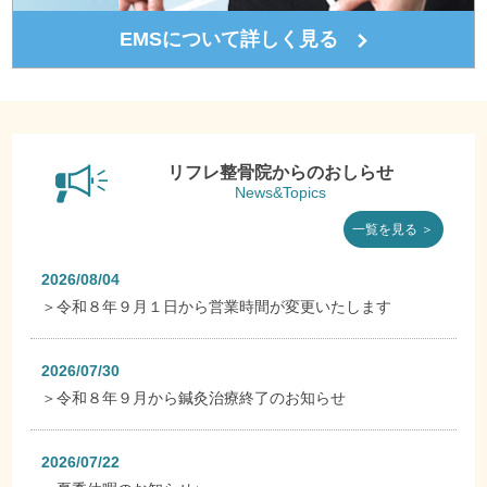
EMSについて詳しく見る
リフレ整骨院からのおしらせ
News&Topics
一覧を見る ＞
2026/08/04
＞
令和８年９月１日から営業時間が変更いたします
2026/07/30
＞
令和８年９月から鍼灸治療終了のお知らせ
2026/07/22