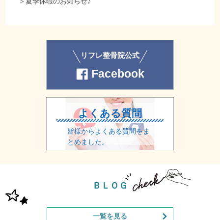
＞
夏季休暇のお知らせ♪
リフレ整骨院公式
Facebook
よくある質問
皆様からよくある質問をま
とめました。
ＢＬＯＧ
一覧を見る