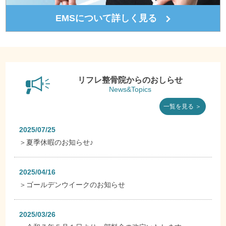
EMSについて詳しく見る
リフレ整骨院からのおしらせ
News&Topics
一覧を見る ＞
2025/07/25
＞
夏季休暇のお知らせ♪
2025/04/16
＞
ゴールデンウイークのお知らせ
2025/03/26