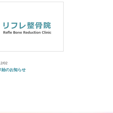
12/02
年始のお知らせ