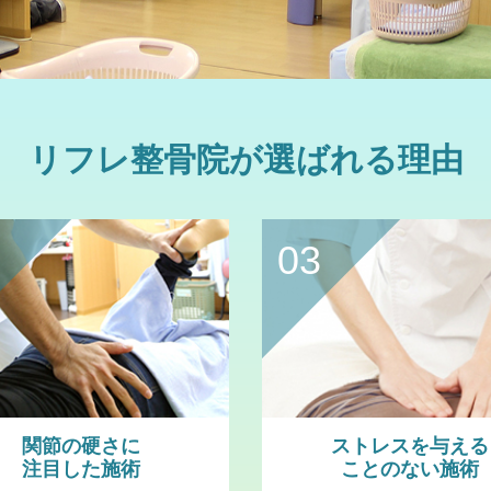
リフレ整骨院が選ばれる理由
03
関節の硬さに
ストレスを与える
注目した施術
ことのない施術