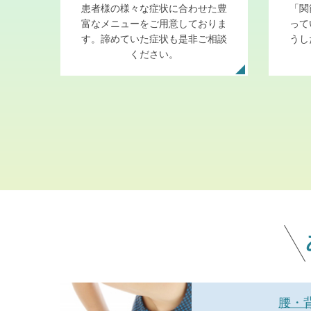
患者様の様々な症状に合わせた豊
「関
富なメニューをご用意しておりま
って
す。諦めていた症状も是非ご相談
うし
ください。
腰・