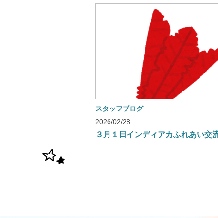
スタッフブログ
2026/02/28
３月１日インディアカふれあい交