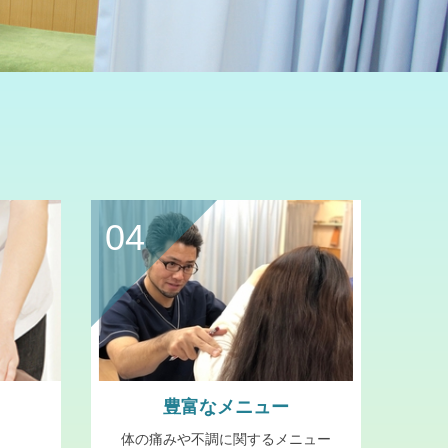
04
豊富なメニュー
体の痛みや不調に関するメニュー