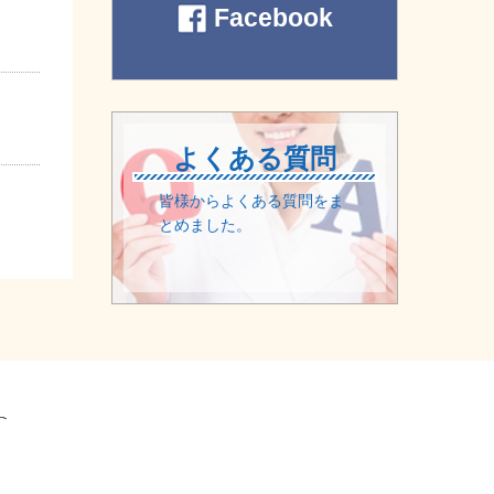
Facebook
よくある質問
皆様からよくある質問をま
とめました。