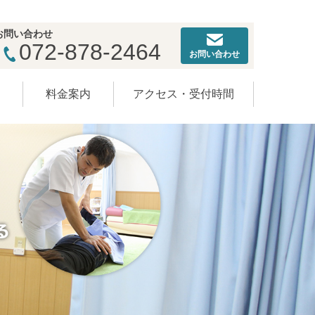
お問い合わせ
072-878-2464
お問い合わせ
ー
料金案内
アクセス・受付時間