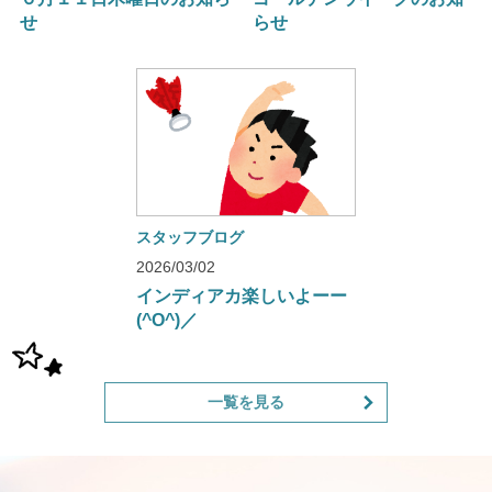
せ
らせ
スタッフブログ
2026/03/02
インディアカ楽しいよーー
(^O^)／
一覧を見る