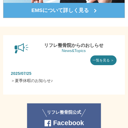
EMSについて詳しく見る
リフレ整骨院からのおしらせ
News&Topics
一覧を見る ＞
2025/07/25
＞
夏季休暇のお知らせ♪
リフレ整骨院公式
Facebook