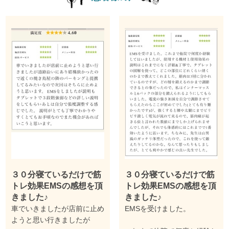
３０分寝ているだけで筋
３０分寝ているだけで筋
トレ効果EMSの感想を頂
トレ効果EMSの感想を頂
きました♪
きました♪
車でいきましたが店前に止め
EMSを受けました。
ようと思い行きましたが