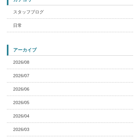
スタッフブログ
日常
アーカイブ
2026/08
2026/07
2026/06
2026/05
2026/04
2026/03