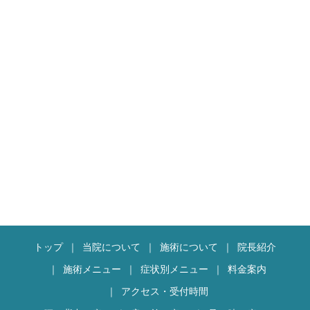
トップ
当院について
施術について
院長紹介
施術メニュー
症状別メニュー
料金案内
アクセス・受付時間