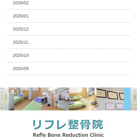
2026/02
2026/01
2025/12
2025/11
2025/10
2025/09