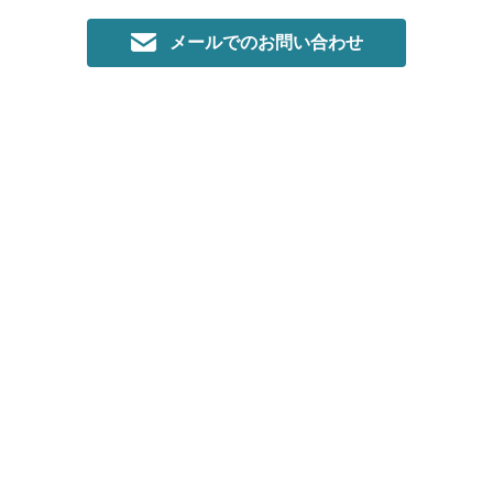
メールでのお問い合わせ