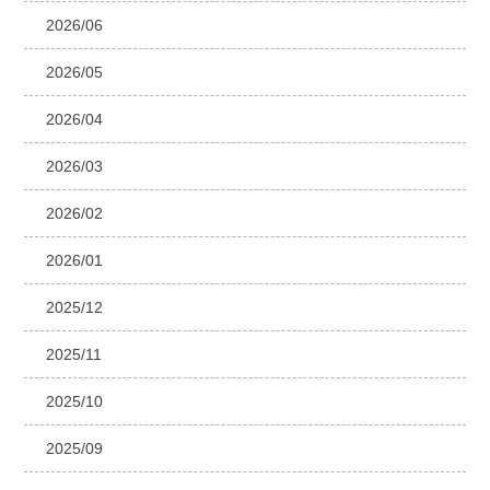
2026/06
2026/05
2026/04
2026/03
2026/02
2026/01
2025/12
2025/11
2025/10
2025/09