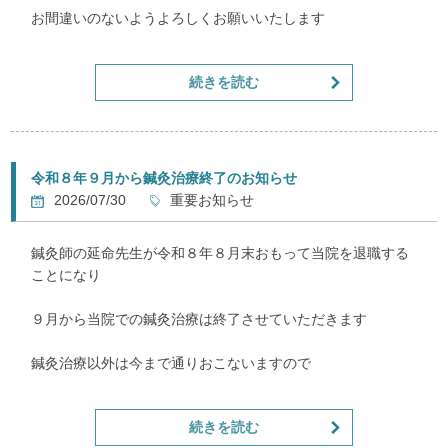
お間違いのないようよろしくお願いいたします
続きを読む
令和８年９月から鍼灸治療終了のお知らせ
2026/07/30
重要お知らせ
鍼灸師の延命先生が令和８年８月末おもって当院を退職する
ことになり
９月から当院での鍼灸治療は終了させていただきます
鍼灸治療以外は今まで通りおこないますので
ケガをされた急性患者様はもちろん
続きを読む