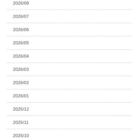
2026/08
2026/07
2026/06
2026/05
2026/04
2026/03
2026/02
2026/01
2025/12
2025/11
2025/10