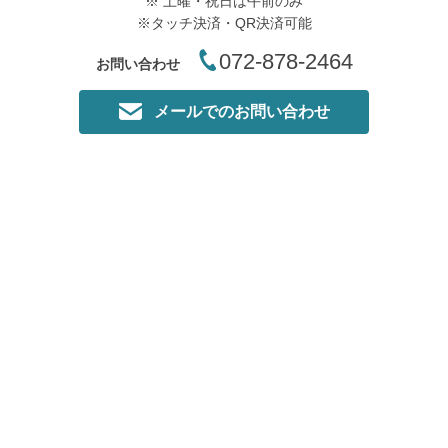
※ 土曜・祝日は午前のみ
※タッチ決済・QR決済可能
072-878-2464
お問い合わせ
メールでのお問い合わせ