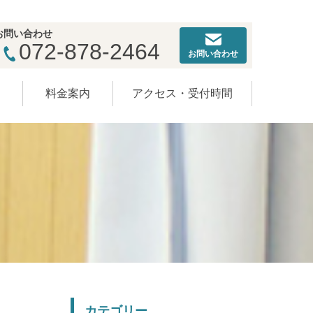
お問い合わせ
072-878-2464
お問い合わせ
ー
料金案内
アクセス・受付時間
カテゴリー