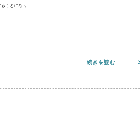
することになり
続きを読む