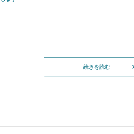
続きを読む
せ