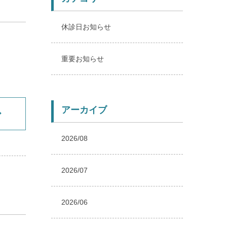
休診日お知らせ
重要お知らせ
アーカイブ
2026/08
2026/07
2026/06