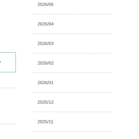
2026/05
2026/04
2026/03
2026/02
2026/01
2025/12
2025/11