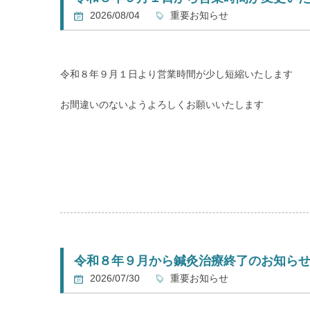
2026/08/04
重要お知らせ
令和８年９月１日より営業時間が少し短縮いたします
お間違いのないようよろしくお願いいたします
令和８年９月から鍼灸治療終了のお知ら
2026/07/30
重要お知らせ