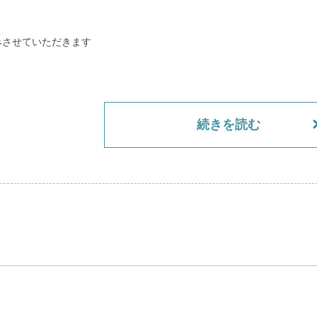
みさせていただきます
続きを読む