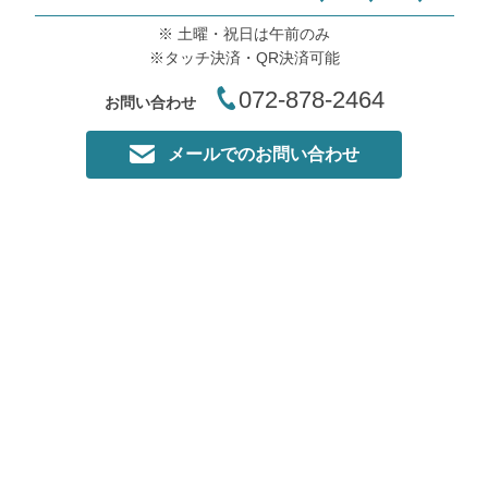
※ 土曜・祝日は午前のみ
※タッチ決済・QR決済可能
072-878-2464
お問い合わせ
メールでのお問い合わせ