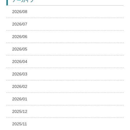
アーカイブ
2026/08
2026/07
2026/06
2026/05
2026/04
2026/03
2026/02
2026/01
2025/12
2025/11