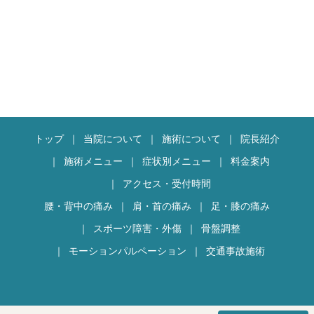
トップ
当院について
施術について
院長紹介
施術メニュー
症状別メニュー
料金案内
アクセス・受付時間
腰・背中の痛み
肩・首の痛み
足・膝の痛み
スポーツ障害・外傷
骨盤調整
モーションパルペーション
交通事故施術