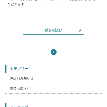
ただきます
お間違いのないよう、よろしくお願いいたします。
続きを読む
1
カテゴリー
休診日お知らせ
重要お知らせ