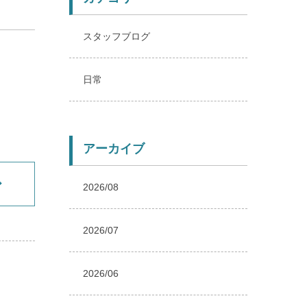
スタッフブログ
日常
アーカイブ
2026/08
2026/07
2026/06