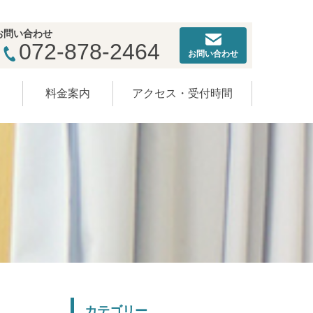
お問い合わせ
072-878-2464
お問い合わせ
ー
料金案内
アクセス・受付時間
カテゴリー