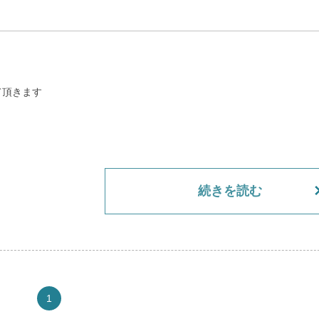
て頂きます
続きを読む
1