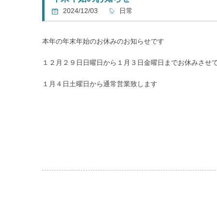
2024/12/03
日常
本年の年末年始のお休みのお知らせです
１２月２９日日曜日から１月３日金曜日までお休みさせ
１月４日土曜日から通常営業致します