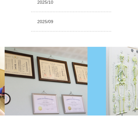
2025/10
2025/09