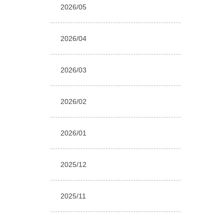
2026/05
2026/04
2026/03
2026/02
2026/01
2025/12
2025/11