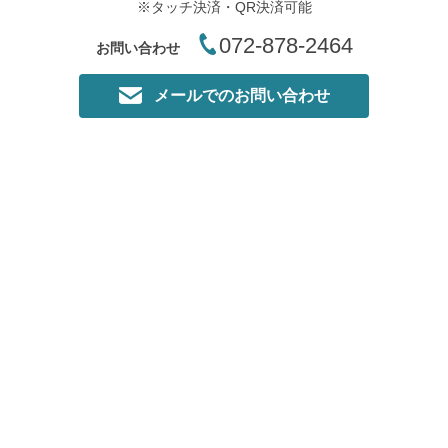
※タッチ決済・QR決済可能
072-878-2464
お問い合わせ
メールでのお問い合わせ