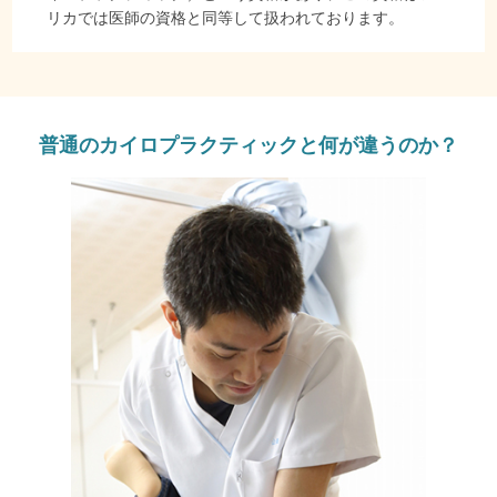
リカでは医師の資格と同等して扱われております。
普通のカイロプラクティックと何が違うのか？