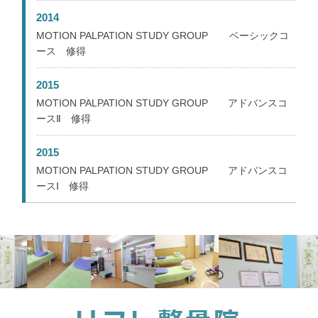
2014
MOTION PALPATION STUDY GROUP ベーシックコ
ース 修得
2015
MOTION PALPATION STUDY GROUP アドバンスコ
ースⅡ 修得
2015
MOTION PALPATION STUDY GROUP アドバンスコ
ースⅠ 修得