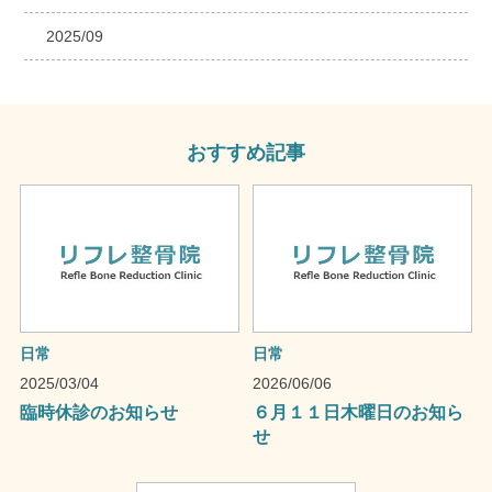
2025/09
おすすめ記事
日常
日常
2025/03/04
2026/06/06
臨時休診のお知らせ
６月１１日木曜日のお知ら
せ