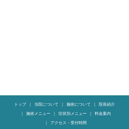
トップ
当院について
施術について
院長紹介
施術メニュー
症状別メニュー
料金案内
アクセス・受付時間