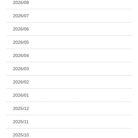
2026/08
2026/07
2026/06
2026/05
2026/04
2026/03
2026/02
2026/01
2025/12
2025/11
2025/10