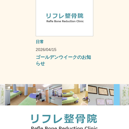
日常
2026/04/15
ゴールデンウイークのお知
らせ