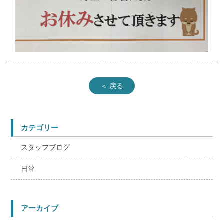
＜ 戻る
カテゴリー
スタッフブログ
日常
アーカイブ