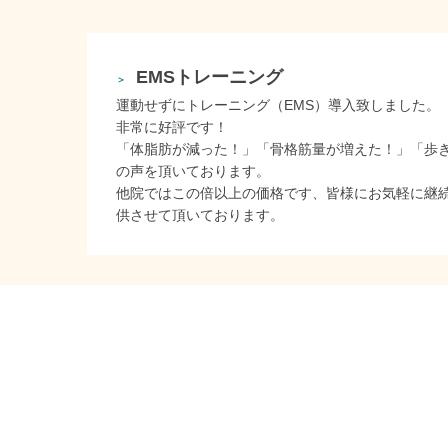
EMSトレーニング
＞
運動せずにトレーニング（EMS）導入致しました。
非常に好評です！
「体脂肪が減った！」「骨格筋量が増えた！」「歩
の声を頂いております。
他院ではこの倍以上の価格です、皆様にお気軽に継
供させて頂いております。