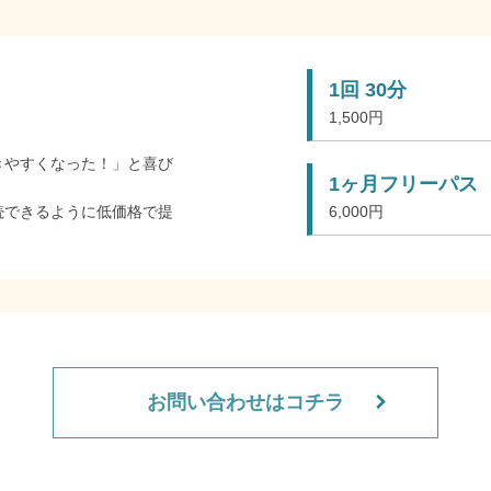
1回 30分
1,500円
きやすくなった！」と喜び
1ヶ月フリーパス
続できるように低価格で提
6,000円
お問い合わせはコチラ