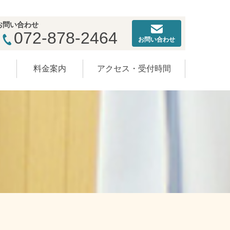
お問い合わせ
072-878-2464
お問い合わせ
ー
料金案内
アクセス・受付時間