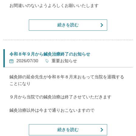
お間違いのないようよろしくお願いいたします
続きを読む
令和８年９月から鍼灸治療終了のお知らせ
2026/07/30
重要お知らせ
鍼灸師の延命先生が令和８年８月末おもって当院を退職する
ことになり
９月から当院での鍼灸治療は終了させていただきます
鍼灸治療以外は今まで通りおこないますので
ケガをされた急性患者様はもちろん
続きを読む