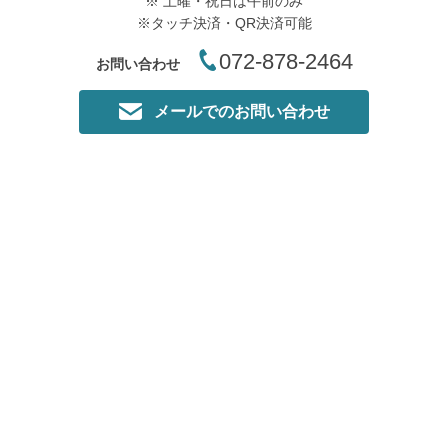
※ 土曜・祝日は午前のみ
※タッチ決済・QR決済可能
072-878-2464
お問い合わせ
メールでのお問い合わせ