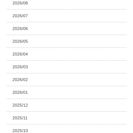
2026/08
2026/07
2026/06
2026/05
2026/04
2026/03
2026/02
2026/01
2025/12
2025/11
2025/10