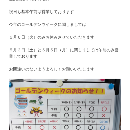
祝日も基本午前は営業しております
今年のゴールデンウイークに関しましては
５月６日（火）のみお休みさせていただきます
５月３日（土）と５月５日（月）に関しましては午前のみ営
業しております
お間違いのないようよろしくお願いいたします