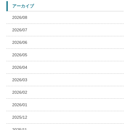
アーカイブ
2026/08
2026/07
2026/06
2026/05
2026/04
2026/03
2026/02
2026/01
2025/12
2025/11