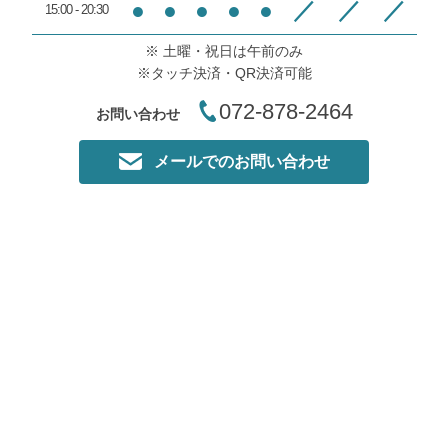
●
●
●
●
●
／
／
／
15:00 - 20:30
※ 土曜・祝日は午前のみ
※タッチ決済・QR決済可能
072-878-2464
お問い合わせ
メールでのお問い合わせ