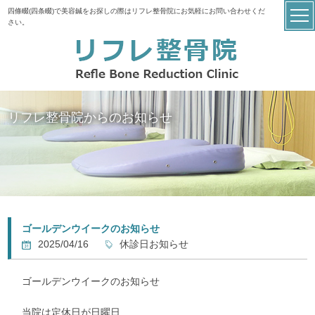
四條畷(四条畷)で美容鍼をお探しの際はリフレ整骨院にお気軽にお問い合わせくだ
さい。
リフレ整骨院からのお知らせ
ゴールデンウイークのお知らせ
2025/04/16
休診日お知らせ
ゴールデンウイークのお知らせ
当院は定休日が日曜日