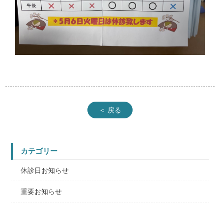
＜ 戻る
カテゴリー
休診日お知らせ
重要お知らせ