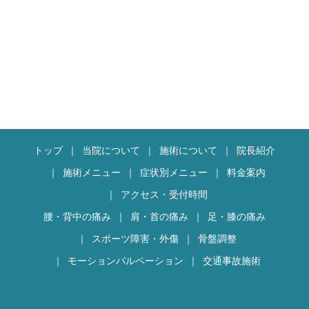
トップ
当院について
施術について
院長紹介
施術メニュー
症状別メニュー
料金案内
アクセス・受付時間
腰・背中の痛み
肩・首の痛み
足・膝の痛み
スポーツ障害・外傷
骨盤調整
モーションパルペーション
交通事故施術