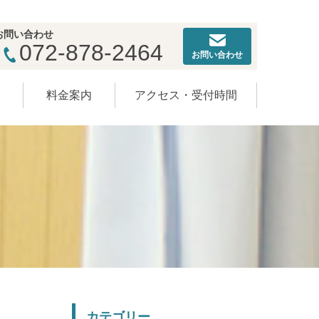
お問い合わせ
072-878-2464
お問い合わせ
ー
料金案内
アクセス・受付時間
カテゴリー