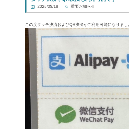
2025/09/18
重要お知らせ
この度タッチ決済およびQR決済がご利用可能になりまし