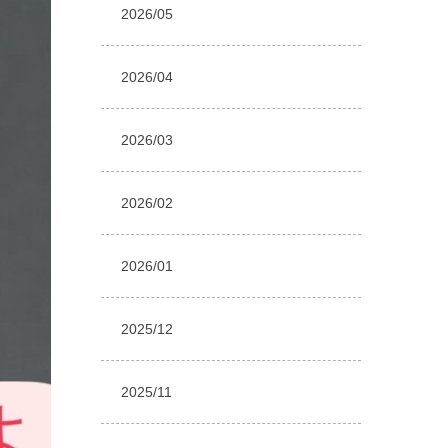
2026/05
2026/04
2026/03
2026/02
2026/01
2025/12
2025/11