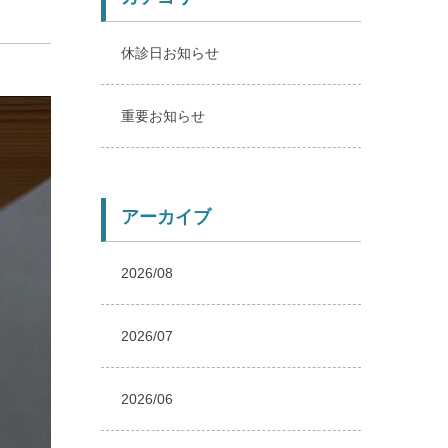
休診日お知らせ
重要お知らせ
アーカイブ
2026/08
2026/07
2026/06